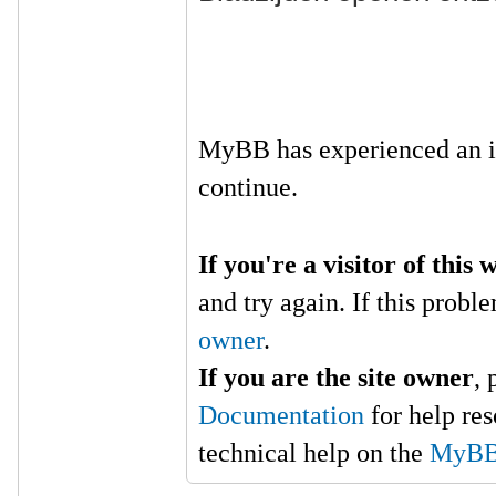
MyBB has experienced an i
continue.
If you're a visitor of this 
and try again. If this probl
owner
.
If you are the site owner
,
Documentation
for help re
technical help on the
MyBB