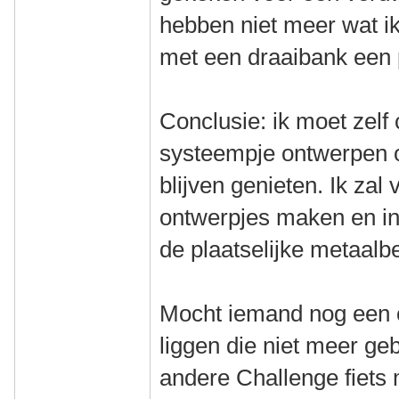
hebben niet meer wat ik
met een draaibank een
Conclusie: ik moet zelf
systeempje ontwerpen 
blijven genieten. Ik zal
ontwerpjes maken en inf
de plaatselijke metaalb
Mocht iemand nog een 
liggen die niet meer geb
andere Challenge fiets