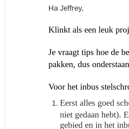
Ha Jeffrey,
Klinkt als een leuk proj
Je vraagt tips hoe de b
pakken, dus onderstaan
Voor het inbus stelschr
Eerst alles goed sc
niet gedaan hebt). E
gebied en in het inb