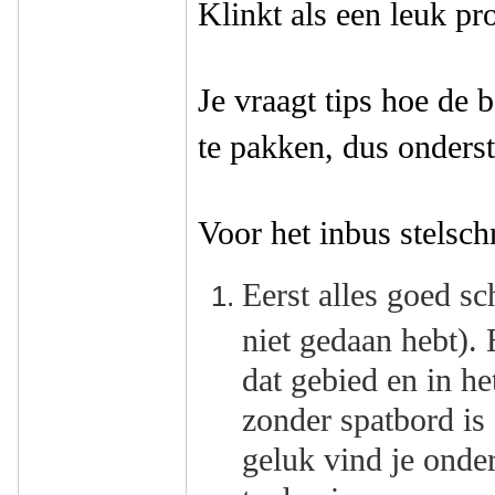
Klinkt als een leuk pro
Je vraagt tips hoe de 
te pakken, dus onders
Voor het inbus stelsch
Eerst alles goed s
niet gedaan hebt). 
dat gebied en in het
zonder spatbord is
geluk vind je onde