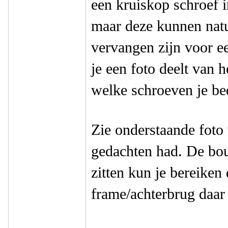
een kruiskop schroef i
maar deze kunnen natu
vervangen zijn voor e
je een foto deelt van 
welke schroeven je be
Zie onderstaande foto 
gedachten had. De bou
zitten kun je bereiken
frame/achterbrug daar 