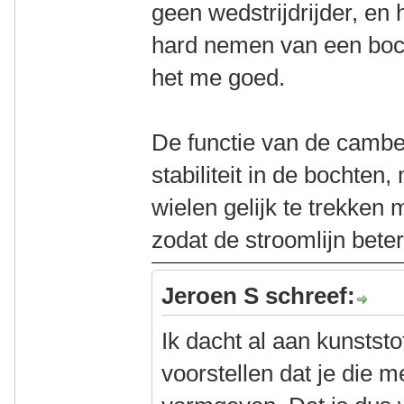
geen wedstrijdrijder, en 
hard nemen van een bocht
het me goed.
De functie van de camber
stabiliteit in de bochte
wielen gelijk te trekken 
zodat de stroomlijn beter
Jeroen S schreef:
Ik dacht al aan kunstst
voorstellen dat je die 