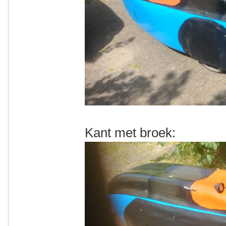
Kant met broek: