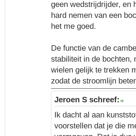
geen wedstrijdrijder, en 
hard nemen van een bocht
het me goed.
De functie van de camber
stabiliteit in de bochte
wielen gelijk te trekken 
zodat de stroomlijn beter
Jeroen S schreef:
Ik dacht al aan kunstst
voorstellen dat je die 