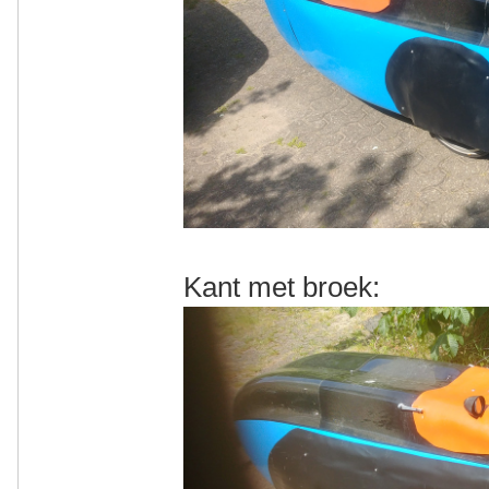
Kant met broek: