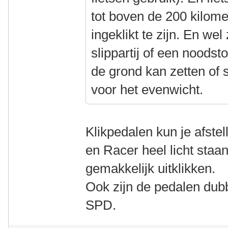
tot boven de 200 kilome
ingeklikt te zijn. En wel
slippartij of een noodst
de grond kan zetten of 
voor het evenwicht.
Klikpedalen kun je afstel
en Racer heel licht staa
gemakkelijk uitklikken.
Ook zijn de pedalen dubb
SPD.