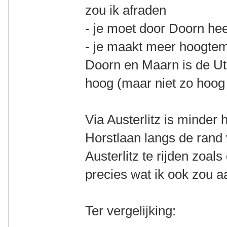
zou ik afraden
- je moet door Doorn he
- je maakt meer hoogtem
Doorn en Maarn is de Ut
hoog (maar niet zo hoog
Via Austerlitz is minder
Horstlaan langs de rand
Austerlitz te rijden zoal
precies wat ik ook zou 
Ter vergelijking: