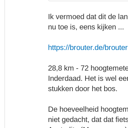
Ik vermoed dat dit de la
nu toe is, eens kijken ...
https://brouter.de/brout
28,8 km - 72 hoogtemete
Inderdaad. Het is wel ee
stukken door het bos.
De hoeveelheid hoogteme
niet gedacht, dat dat fi