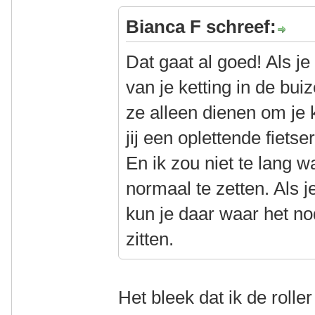
Bianca F schreef:
Dat gaat al goed! Als j
van je ketting in de buiz
ze alleen dienen om je
jij een oplettende fiets
En ik zou niet te lang 
normaal te zetten. Als 
kun je daar waar het nod
zitten.
Het bleek dat ik de rolle