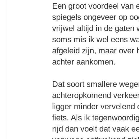
Een groot voordeel van ee
spiegels ongeveer op oo
vrijwel altijd in de gaten
soms mis ik wel eens w
afgeleid zijn, maar over 
achter aankomen.
Dat soort smallere weg
achteropkomend verkeer 
ligger minder vervelend
fiets. Als ik tegenwoordi
rijd dan voelt dat vaak 