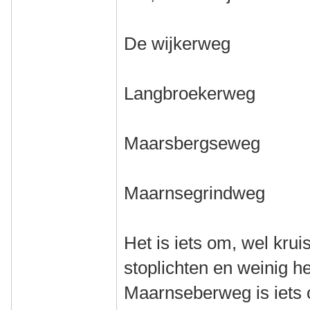
De wijkerweg
Langbroekerweg
Maarsbergseweg
Maarnsegrindweg
Het is iets om, wel kru
stoplichten en weinig he
Maarnseberweg is iets 