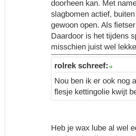
doorheen kan. Met name 
slagbomen actief, buiten
gewoon open. Als fietser 
Daardoor is het tijdens 
misschien juist wel lekke
rolrek schreef:
Nou ben ik er ook nog 
flesje kettingolie kwijt
Heb je wax lube al wel 