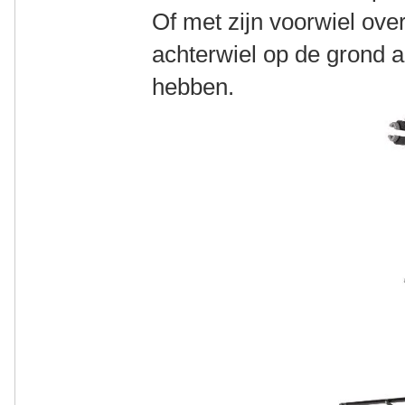
Of met zijn voorwiel ove
achterwiel op de grond als
hebben.