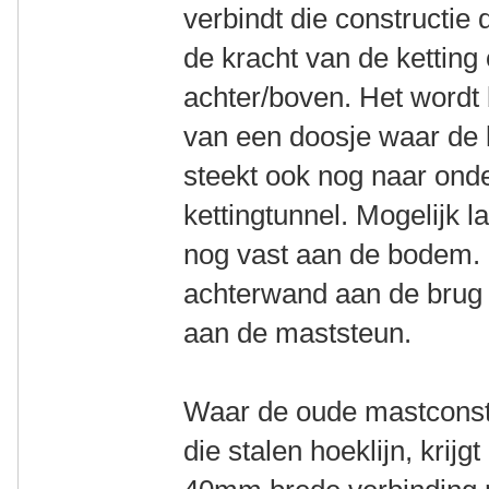
verbindt die constructie 
de kracht van de ketting
achter/boven. Het wordt 
van een doosje waar de ke
steekt ook nog naar onde
kettingtunnel. Mogelijk 
nog vast aan de bodem. 
achterwand aan de brug 
aan de maststeun.
Waar de oude mastconstr
die stalen hoeklijn, krij