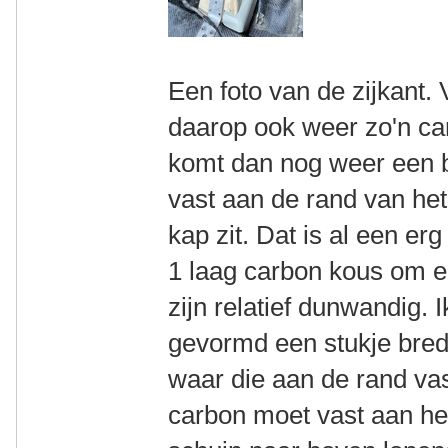
Een foto van de zijkant.
daarop ook weer zo'n ca
komt dan nog weer een 
vast aan de rand van het
kap zit. Dat is al een erg
1 laag carbon kous om e
zijn relatief dunwandig. 
gevormd een stukje bred
waar die aan de rand va
carbon moet vast aan he