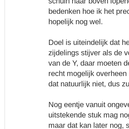
schuin naar boven lopen
bedenken hoe ik het pre
hopelijk nog wel.
Doel is uiteindelijk dat 
zijdelings stijver als de 
van de Y, daar moeten d
recht mogelijk overheen
dat natuurlijk niet, dus 
Nog eentje vanuit ongeve
uitstekende stuk mag nog
maar dat kan later nog, 