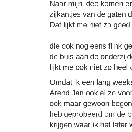
Naar mijn idee komen er 
zijkantjes van de gaten 
Dat lijkt me niet zo goed
die ook nog eens flink g
de buis aan de onderzijd
lijkt me ook niet zo heel
Omdat ik een lang week
Arend Jan ook al zo voor
ook maar gewoon begonne
heb geprobeerd om de bo
krijgen waar ik het later