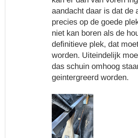
aandacht daar is dat de 
precies op de goede ple
niet kan boren als de houd
definitieve plek, dat mo
worden. Uiteindelijk moe
das schuin omhoog staa
geintergreerd worden.