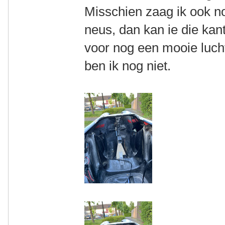
Misschien zaag ik ook nog
neus, dan kan ie die kan
voor nog een mooie luc
ben ik nog niet.