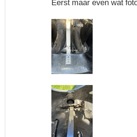
Eerst maar even wat foto