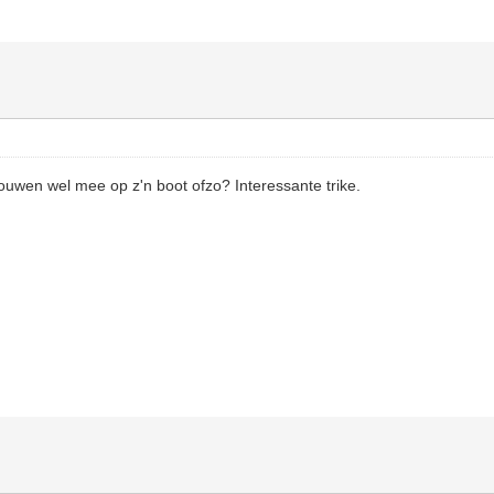
uwen wel mee op z'n boot ofzo? Interessante trike.