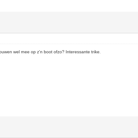
uwen wel mee op z'n boot ofzo? Interessante trike.