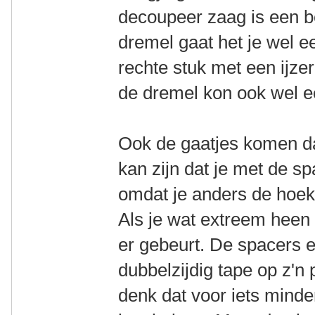
decoupeer zaag is een b
dremel gaat het je wel e
rechte stuk met een ijze
de dremel kon ook wel e
Ook de gaatjes komen d
kan zijn dat je met de 
omdat je anders de hoek
Als je wat extreem heen 
er gebeurt. De spacers 
dubbelzijdig tape op z'n
denk dat voor iets minde