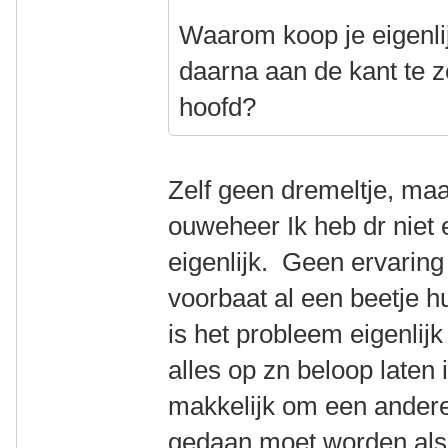
Waarom koop je eigenli
daarna aan de kant te ze
hoofd?
Zelf geen dremeltje, maa
ouweheer Ik heb dr niet
eigenlijk. Geen ervaring
voorbaat al een beetje hu
is het probleem eigenlijk
alles op zn beloop laten i
makkelijk om een andere 
gedaan moet worden als 