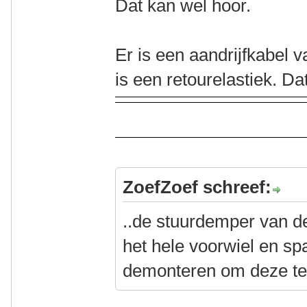
Dat kan wel hoor.
Er is een aandrijfkabel
is een retourelastiek. D
ZoefZoef schreef:
..de stuurdemper van de
het hele voorwiel en s
demonteren om deze te