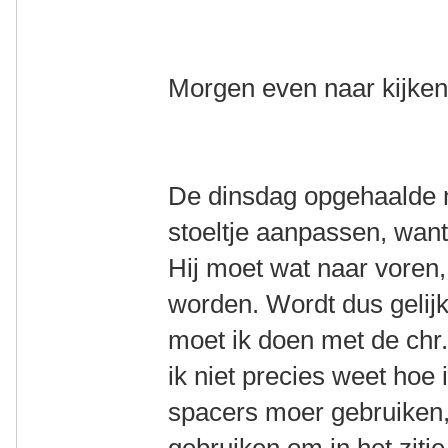
Morgen even naar kijken 
De dinsdag opgehaalde 
stoeltje aanpassen, want
Hij moet wat naar voren
worden. Wordt dus gelijk
moet ik doen met de chr.
ik niet precies weet hoe 
spacers moer gebruiken,