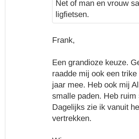
Net of man en vrouw sa
ligfietsen.
Frank,
Een grandioze keuze. Ger
raadde mij ook een trike
jaar mee. Heb ook mij Al
smalle paden. Heb ruim 
Dagelijks zie ik vanuit he
vertrekken.