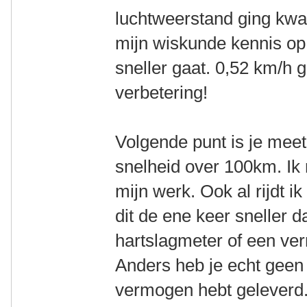
luchtweerstand ging kwa
mijn wiskunde kennis op
sneller gaat. 0,52 km/
verbetering!
Volgende punt is je me
snelheid over 100km. Ik 
mijn werk. Ook al rijdt ik
dit de ene keer sneller 
hartslagmeter of een v
Anders heb je echt geen 
vermogen hebt geleverd