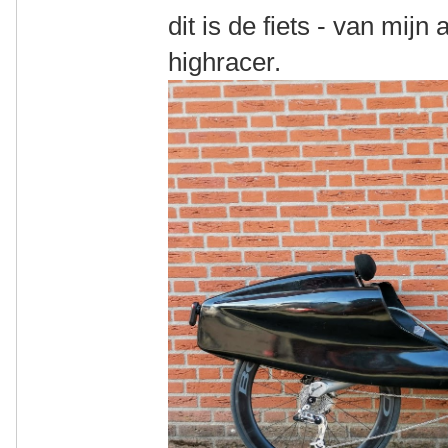
dit is de fiets - van mijn
highracer.