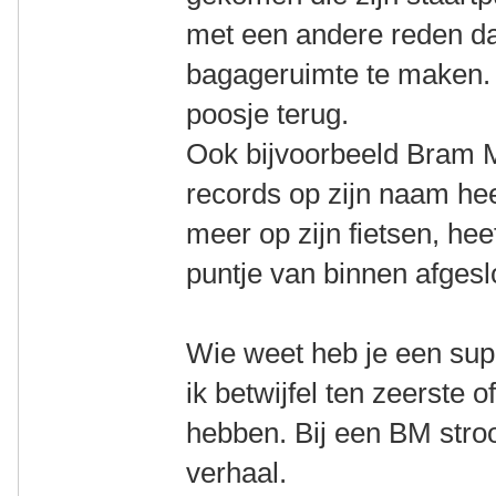
met een andere reden d
bagageruimte te maken. 
poosje terug.
Ook bijvoorbeeld Bram 
records op zijn naam hee
meer op zijn fietsen, hee
puntje van binnen afgesl
Wie weet heb je een su
ik betwijfel ten zeerste 
hebben. Bij een BM stro
verhaal.