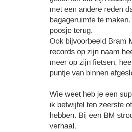
met een andere reden d
bagageruimte te maken. 
poosje terug.
Ook bijvoorbeeld Bram 
records op zijn naam hee
meer op zijn fietsen, hee
puntje van binnen afgesl
Wie weet heb je een su
ik betwijfel ten zeerste 
hebben. Bij een BM stro
verhaal.