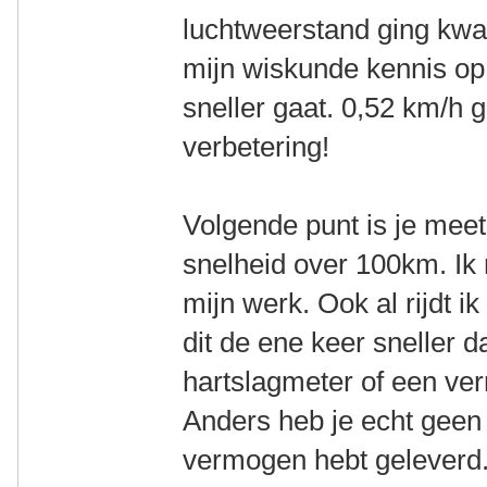
luchtweerstand ging kwa
mijn wiskunde kennis op
sneller gaat. 0,52 km/
verbetering!
Volgende punt is je me
snelheid over 100km. Ik 
mijn werk. Ook al rijdt ik
dit de ene keer sneller 
hartslagmeter of een v
Anders heb je echt geen 
vermogen hebt geleverd