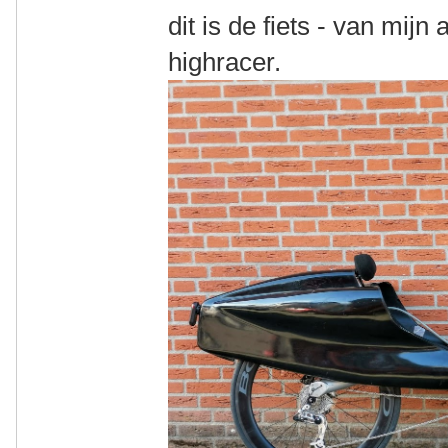
dit is de fiets - van mijn
highracer.