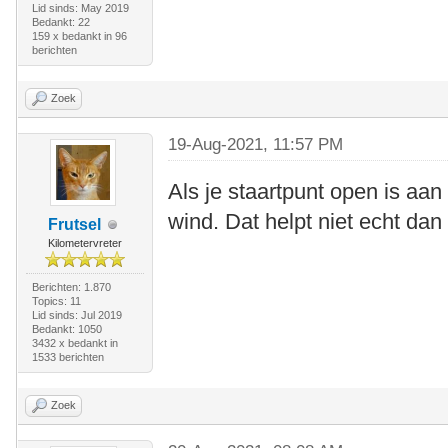
Lid sinds: May 2019
Bedankt: 22
159 x bedankt in 96
berichten
Zoek
19-Aug-2021, 11:57 PM
Als je staartpunt open is aan 
wind. Dat helpt niet echt dan
Frutsel
Kilometervreter
Berichten: 1.870
Topics: 11
Lid sinds: Jul 2019
Bedankt: 1050
3432 x bedankt in
1533 berichten
Zoek