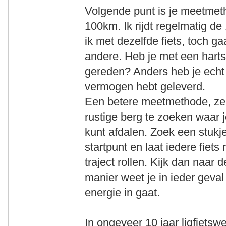
Volgende punt is je meetmet
100km. Ik rijdt regelmatig de
ik met dezelfde fiets, toch ga
andere. Heb je met een hart
gereden? Anders heb je echt 
vermogen hebt geleverd.
Een betere meetmethode, zek
rustige berg te zoeken waar 
kunt afdalen. Zoek een stukj
startpunt en laat iedere fiets
traject rollen. Kijk dan naar 
manier weet je in ieder geval
energie in gaat.
In ongeveer 10 jaar ligfietsw