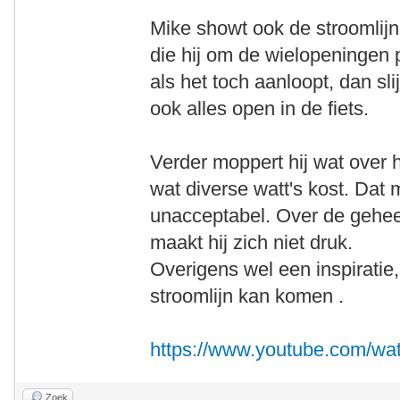
Mike showt ook de stroomlijn
die hij om de wielopeningen p
als het toch aanloopt, dan sl
ook alles open in de fiets.
Verder moppert hij wat over h
wat diverse watt's kost. Dat 
unacceptabel. Over de gehee
maakt hij zich niet druk.
Overigens wel een inspiratie
stroomlijn kan komen .
https://www.youtube.com/w
Zoek