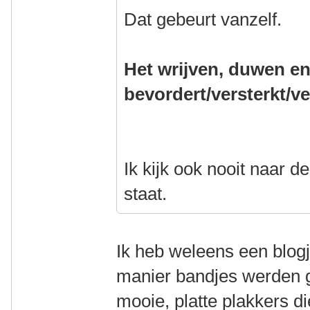
Dat gebeurt vanzelf.
Het wrijven, duwen e
bevordert/versterkt/ve
Ik kijk ook nooit naar de
staat.
Ik heb weleens een blog
manier bandjes werden g
mooie, platte plakkers d