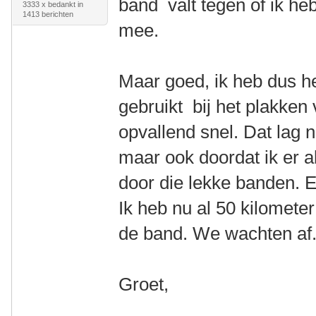
band valt tegen of ik h
3333 x bedankt in
1413 berichten
mee.
Maar goed, ik heb dus he
gebruikt bij het plakken
opvallend snel. Dat lag n
maar ook doordat ik er a
door die lekke banden. E
Ik heb nu al 50 kilometer
de band. We wachten af
Groet,