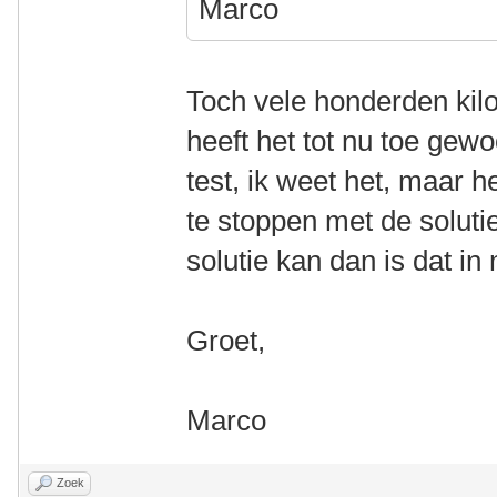
Marco
Toch vele honderden kil
heeft het tot nu toe gew
test, ik weet het, maar 
te stoppen met de soluti
solutie kan dan is dat in
Groet,
Marco
Zoek