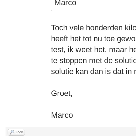
Marco
Toch vele honderden kil
heeft het tot nu toe gew
test, ik weet het, maar 
te stoppen met de soluti
solutie kan dan is dat in
Groet,
Marco
Zoek