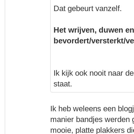
Dat gebeurt vanzelf.
Het wrijven, duwen e
bevordert/versterkt/ve
Ik kijk ook nooit naar de
staat.
Ik heb weleens een blog
manier bandjes werden g
mooie, platte plakkers d