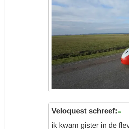
Veloquest schreef:
ik kwam gister in de fl