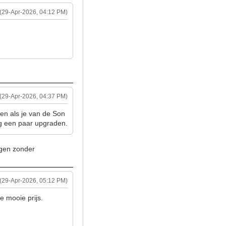
(29-Apr-2026, 04:12 PM)
(29-Apr-2026, 04:37 PM)
ten als je van de Son
nog een paar upgraden.
regen zonder
(29-Apr-2026, 05:12 PM)
le mooie prijs.