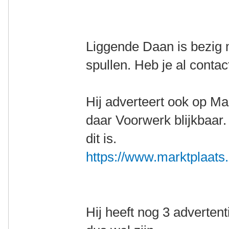
Liggende Daan is bezig
spullen. Heb je al cont
Hij adverteert ook op Mar
daar Voorwerk blijkbaar.
dit is.
https://www.marktplaats.n
Hij heeft nog 3 advertent