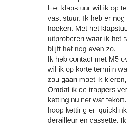
Het klapstuur wil ik op 
vast stuur. Ik heb er nog
hoeken. Met het klapstuu
uitproberen waar ik het 
blijft het nog even zo.
Ik heb contact met M5 o
wil ik op korte termijn w
zou gaan moet ik kleren
Omdat ik de trappers ve
ketting nu net wat tekort
hoop ketting en quicklink
derailleur en cassette. I