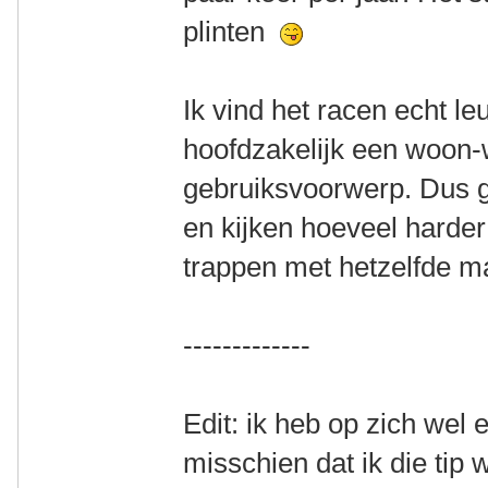
plinten
Ik vind het racen echt le
hoofdzakelijk een woon-
gebruiksvoorwerp. Dus 
en kijken hoeveel harder 
trappen met hetzelfde ma
-------------
Edit: ik heb op zich wel 
misschien dat ik die tip