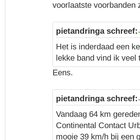
voorlaatste voorbanden 
pietandringa schreef:
Het is inderdaad een k
lekke band vind ik veel
Eens.
pietandringa schreef:
Vandaag 64 km gereden
Continental Contact Ur
mooie 39 km/h bij een 