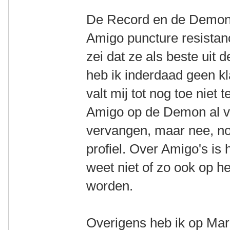
De Record en de Demon 
Amigo puncture resistan
zei dat ze als beste uit 
heb ik inderdaad geen kl
valt mij tot nog toe niet 
Amigo op de Demon al vo
vervangen, maar nee, n
profiel. Over Amigo's is 
weet niet of zo ook op h
worden.
Overigens heb ik op Mar