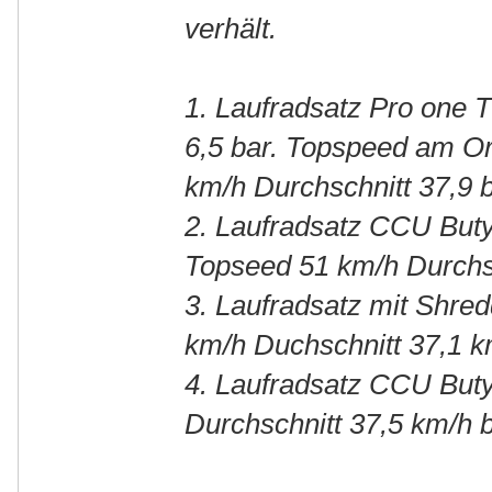
verhält.
1. Laufradsatz Pro one 
6,5 bar. Topspeed am Or
km/h Durchschnitt 37,9 
2. Laufradsatz CCU Buty
Topseed 51 km/h Durchsc
3. Laufradsatz mit Shre
km/h Duchschnitt 37,1 k
4. Laufradsatz CCU Buty
Durchschnitt 37,5 km/h 