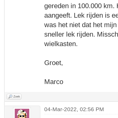
gereden in 100.000 km. 
aangeeft. Lek rijden is 
was het niet dat het mijn
sneller lek rijden. Missc
wielkasten.
Groet,
Marco
Zoek
04-Mar-2022, 02:56 PM