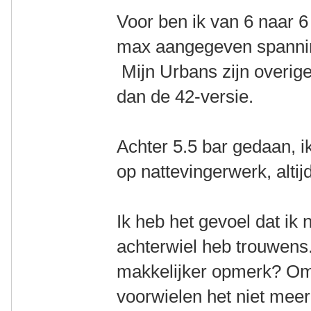
Voor ben ik van 6 naar 6
max aangegeven spannin
Mijn Urbans zijn overige
dan de 42-versie.
Achter 5.5 bar gedaan, 
op nattevingerwerk, altij
Ik heb het gevoel dat ik
achterwiel heb trouwens.
makkelijker opmerk? Om
voorwielen het niet meer