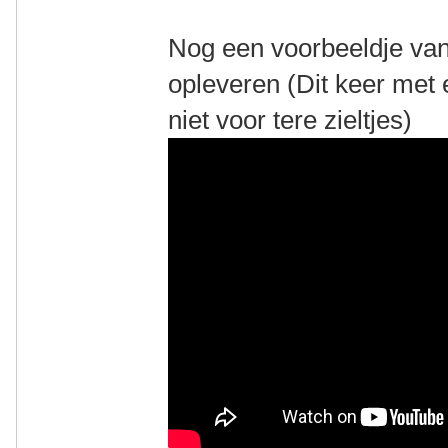
Nog een voorbeeldje van
opleveren (Dit keer met
niet voor tere zieltjes)