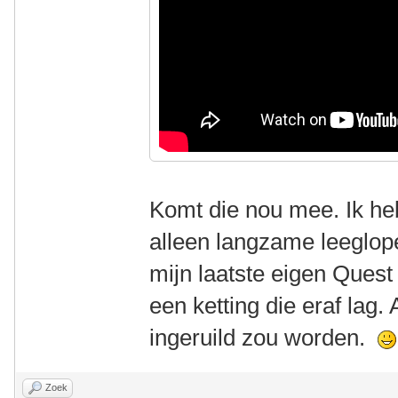
Komt die nou mee. Ik he
alleen langzame leeglope
mijn laatste eigen Quest
een ketting die eraf lag. 
ingeruild zou worden.
Zoek