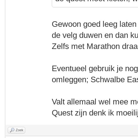
Gewoon goed leeg laten 
de velg duwen en dan kun
Zelfs met Marathon dra
Eventueel gebruik je nog 
omleggen; Schwalbe Eas
Valt allemaal wel mee me
Quest zijn denk ik moeili
Zoek