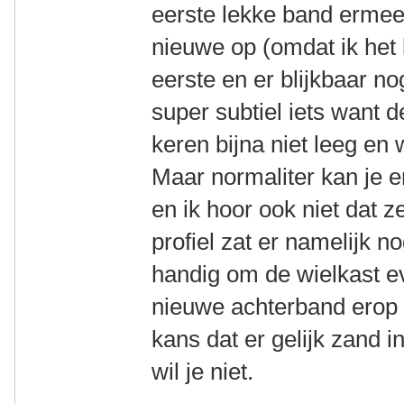
eerste lekke band ermee 
nieuwe op (omdat ik het l
eerste en er blijkbaar nog
super subtiel iets want d
keren bijna niet leeg en 
Maar normaliter kan je e
en ik hoor ook niet dat z
profiel zat er namelijk 
handig om de wielkast ev
nieuwe achterband erop 
kans dat er gelijk zand 
wil je niet.