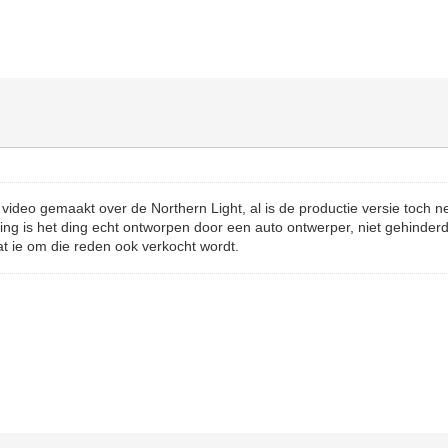
video gemaakt over de Northern Light, al is de productie versie toch ne
ing is het ding echt ontworpen door een auto ontwerper, niet gehinder
t ie om die reden ook verkocht wordt.