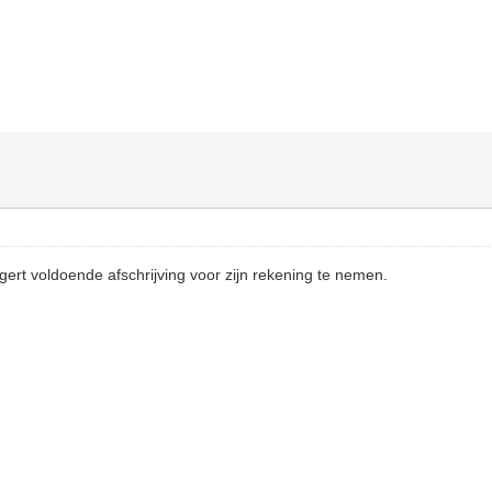
gert voldoende afschrijving voor zijn rekening te nemen.