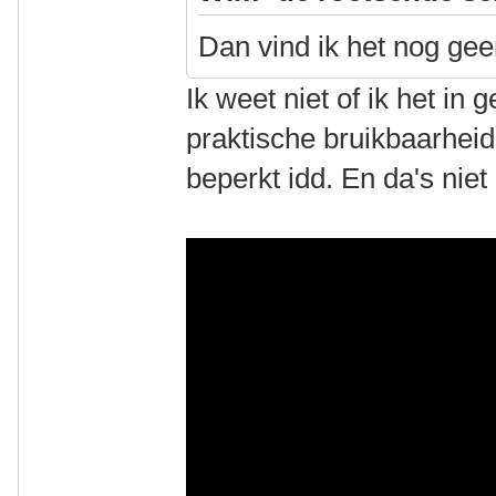
Dan vind ik het nog ge
Ik weet niet of ik het in 
praktische bruikbaarheid 
beperkt idd. En da's niet