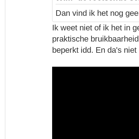
Dan vind ik het nog ge
Ik weet niet of ik het in 
praktische bruikbaarheid 
beperkt idd. En da's niet