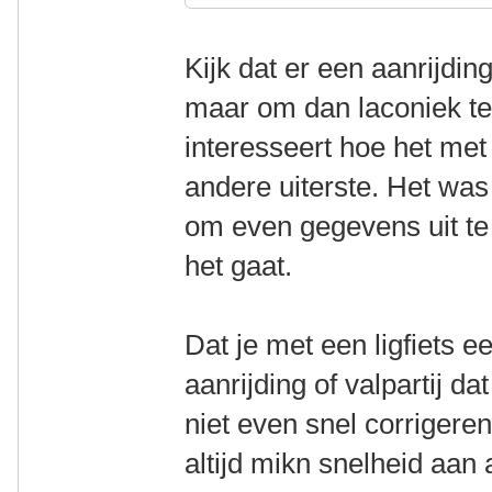
Kijk dat er een aanrijdi
maar om dan laconiek te 
interesseert hoe het met
andere uiterste. Het wa
om even gegevens uit te
het gaat.
Dat je met een ligfiets e
aanrijding of valpartij da
niet even snel corrigere
altijd mikn snelheid aan 