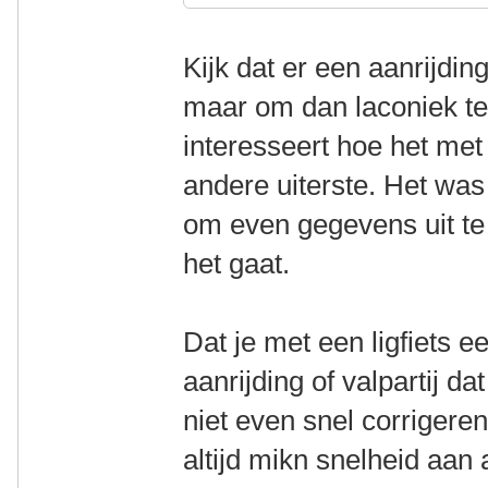
Kijk dat er een aanrijdi
maar om dan laconiek te 
interesseert hoe het met
andere uiterste. Het wa
om even gegevens uit te
het gaat.
Dat je met een ligfiets e
aanrijding of valpartij da
niet even snel corrigere
altijd mikn snelheid aan 