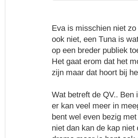
Eva is misschien niet zo
ook niet, een Tuna is wat
op een breder publiek t
Het gaat erom dat het mo
zijn maar dat hoort bij h
Wat betreft de QV.. Ben 
er kan veel meer in me
bent wel even bezig met 
niet dan kan de kap niet d