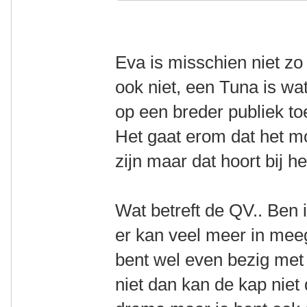
Eva is misschien niet zo
ook niet, een Tuna is wat
op een breder publiek t
Het gaat erom dat het mo
zijn maar dat hoort bij h
Wat betreft de QV.. Ben 
er kan veel meer in me
bent wel even bezig met 
niet dan kan de kap niet d