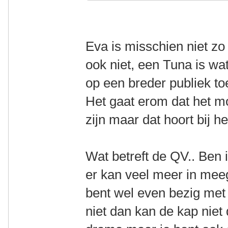
Eva is misschien niet zo
ook niet, een Tuna is wat
op een breder publiek t
Het gaat erom dat het mo
zijn maar dat hoort bij h
Wat betreft de QV.. Ben 
er kan veel meer in me
bent wel even bezig met 
niet dan kan de kap niet d