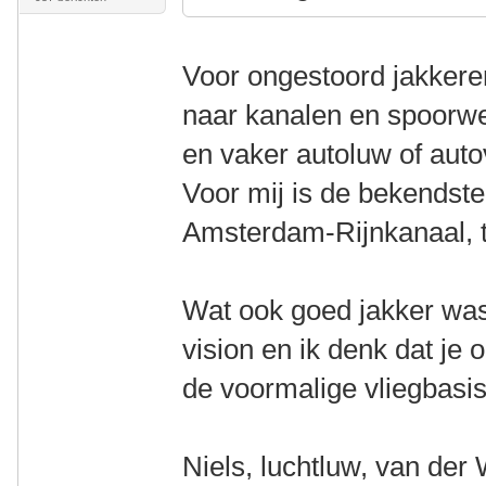
Voor ongestoord jakkere
naar kanalen en spoorwe
en vaker autoluw of autov
Voor mij is de bekendste
Amsterdam-Rijnkanaal, 
Wat ook goed jakker wa
vision en ik denk dat je
de voormalige vliegbasi
Niels, luchtluw, van der