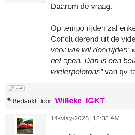
Daarom de vraag.
Op tempo rijden zal enke
Concluderend uit de vide
voor wie wil doorrijden: 
het open. Dan is een bel
wielerpelotons"
van qv-te
Zoek
Willeke_IGKT
Bedankt door:
14-May-2026, 12:33 AM