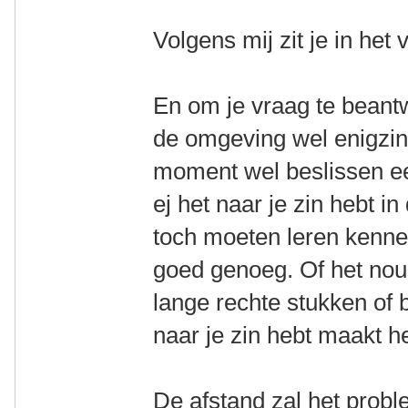
Volgens mij zit je in het 
En om je vraag te beant
de omgeving wel enigzin
moment wel beslissen ee
ej het naar je zin hebt in
toch moeten leren kennen
goed genoeg. Of het nou 
lange rechte stukken of 
naar je zin hebt maakt he
De afstand zal het prob