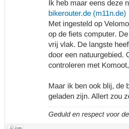
Ik heb maar eens deze na
bikerouter.de (m11n.de)
Met ingesteld op Velomo
op de fiets computer. De 
vrij vlak. De langste hee
door een natuurgebied. 
controleren met Komoot,
Maar ik ben ook blij, de b
geladen zijn. Allert zou 
Geduld en respect voor d
Zoek