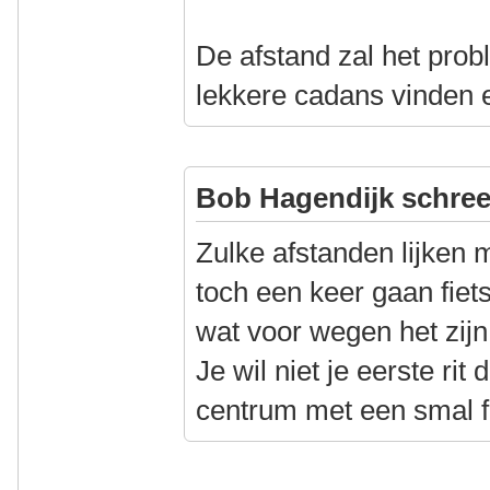
De afstand zal het prob
lekkere cadans vinden 
Bob Hagendijk schree
Zulke afstanden lijken
toch een keer gaan fiets
wat voor wegen het zijn
Je wil niet je eerste rit
centrum met een smal f