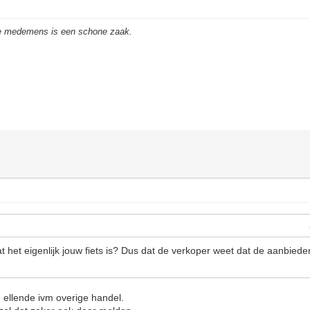
de medemens is een schone zaak.
 het eigenlijk jouw fiets is? Dus dat de verkoper weet dat de aanbieder
 ellende ivm overige handel.