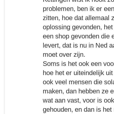
problemen, ben ik er ee
zitten, hoe dat allemaal 
oplossing gevonden, het 
een shop gevonden die e
levert, dat is nu in Ne
moet over zijn.
Soms is het ook een voor
hoe het er uiteindelijk ui
ook veel mensen die sola
maken, dan hebben ze e
wat aan vast, voor is o
gehouden, en dan is het n