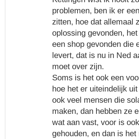
problemen, ben ik er ee
zitten, hoe dat allemaal 
oplossing gevonden, het 
een shop gevonden die e
levert, dat is nu in Ne
moet over zijn.
Soms is het ook een voor
hoe het er uiteindelijk ui
ook veel mensen die sola
maken, dan hebben ze e
wat aan vast, voor is o
gehouden, en dan is het n