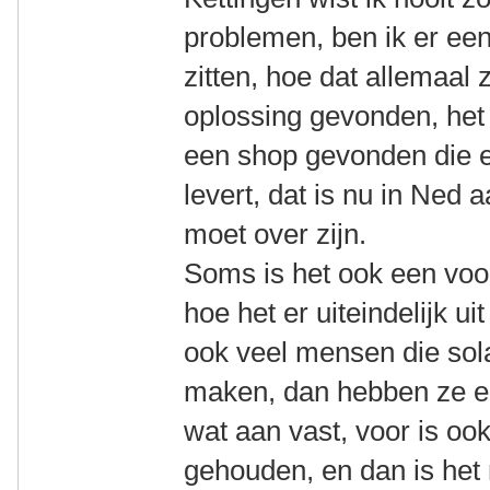
problemen, ben ik er ee
zitten, hoe dat allemaal 
oplossing gevonden, het 
een shop gevonden die e
levert, dat is nu in Ne
moet over zijn.
Soms is het ook een voor
hoe het er uiteindelijk ui
ook veel mensen die sola
maken, dan hebben ze e
wat aan vast, voor is o
gehouden, en dan is het n