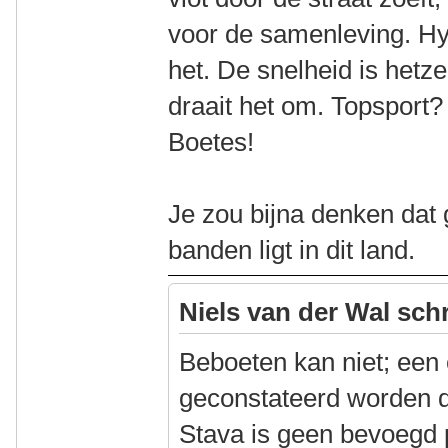
voor de samenleving. Hyp
het. De snelheid is hetz
draait het om. Topsport
Boetes!
Je zou bijna denken dat
banden ligt in dit land.
Niels van der Wal sch
Beboeten kan niet; een
geconstateerd worden 
Stava is geen bevoegd 