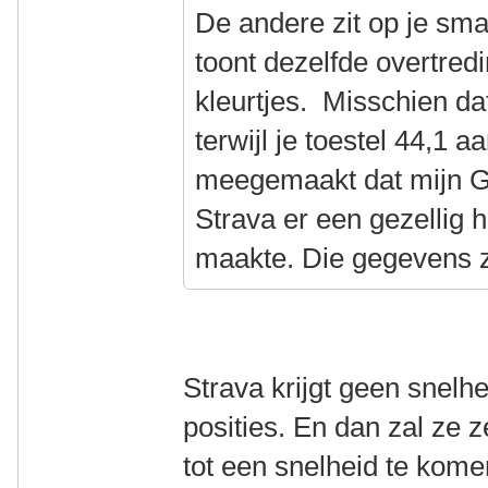
De andere zit op je sma
toont dezelfde overtredi
kleurtjes. Misschien da
terwijl je toestel 44,1 
meegemaakt dat mijn G
Strava er een gezellig h
maakte. Die gegevens z
Strava krijgt geen snelh
posities. En dan zal ze 
tot een snelheid te komen