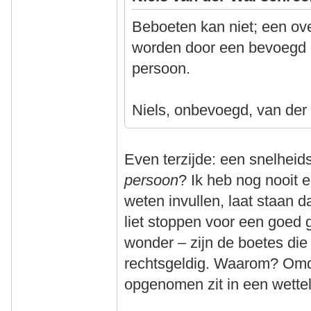
Beboeten kan niet; een ov
worden door een bevoegd 
persoon.
Niels, onbevoegd, van der
Even terzijde: een snelhei
persoon
? Ik heb nog nooit e
weten invullen, laat staan 
liet stoppen voor een goed
wonder – zijn de boetes die 
rechtsgeldig. Waarom? Omd
opgenomen zit in een wettel