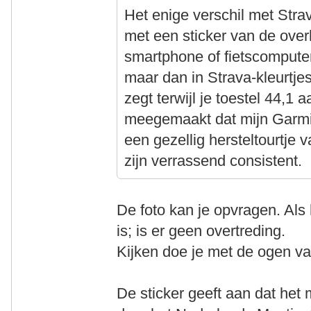
Het enige verschil met Stra
met een sticker van de over
smartphone of fietscomputer
maar dan in Strava-kleurtje
zegt terwijl je toestel 44,1 
meegemaakt dat mijn Garmi
een gezellig hersteltourtje
zijn verrassend consistent.
De foto kan je opvragen. Als 
is; is er geen overtreding.
Kijken doe je met de ogen v
De sticker geeft aan dat het