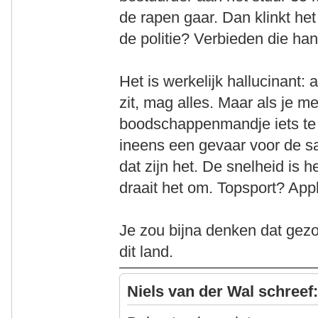
de rapen gaar. Dan klinkt het
de politie? Verbieden die han
Het is werkelijk hallucinant:
zit, mag alles. Maar als je m
boodschappenmandje iets te v
ineens een gevaar voor de sa
dat zijn het. De snelheid is 
draait het om. Topsport? App
Je zou bijna denken dat gezo
dit land.
Niels van der Wal schreef