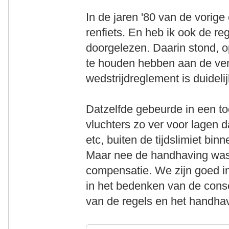
In de jaren '80 van de vorige
renfiets. En heb ik ook de r
doorgelezen. Daarin stond, o
te houden hebben aan de ver
wedstrijdreglement is duideli
Datzelfde gebeurde in een to
vluchters zo ver voor lagen d
etc, buiten de tijdslimiet bi
Maar nee de handhaving was
compensatie. We zijn goed in
in het bedenken van de conse
van de regels en het handha