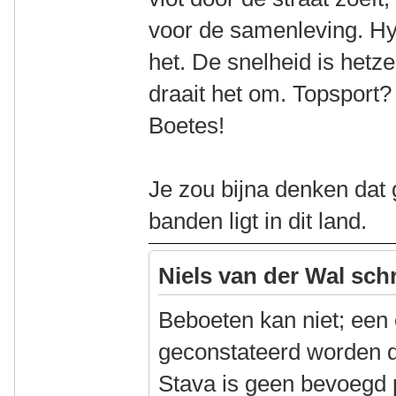
voor de samenleving. Hyp
het. De snelheid is hetz
draait het om. Topsport
Boetes!
Je zou bijna denken dat
banden ligt in dit land.
Niels van der Wal sch
Beboeten kan niet; een
geconstateerd worden 
Stava is geen bevoegd 