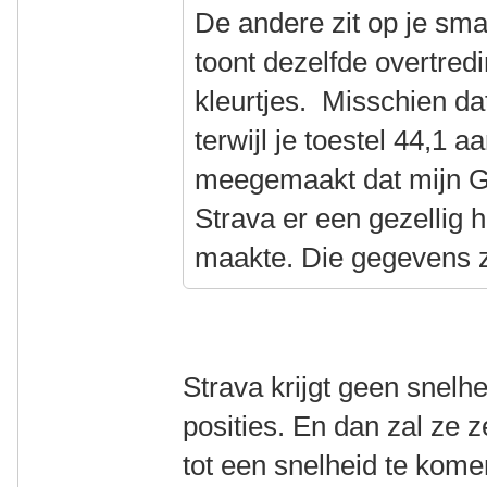
De andere zit op je sma
toont dezelfde overtredi
kleurtjes. Misschien da
terwijl je toestel 44,1 
meegemaakt dat mijn G
Strava er een gezellig h
maakte. Die gegevens z
Strava krijgt geen snelh
posities. En dan zal ze 
tot een snelheid te komen