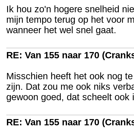
Ik hou zo'n hogere snelheid ni
mijn tempo terug op het voor m
wanneer het wel snel gaat.
RE: Van 155 naar 170 (Crank
Misschien heeft het ook nog te
zijn. Dat zou me ook niks verb
gewoon goed, dat scheelt ook i
RE: Van 155 naar 170 (Crank