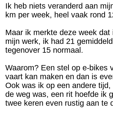
Ik heb niets veranderd aan mijn
km per week, heel vaak rond 
Maar ik merkte deze week dat i
mijn werk, ik had 21 gemiddeld
tegenover 15 normaal.
Waarom? Een stel op e-bikes vo
vaart kan maken en dan is eve
Ook was ik op een andere tijd,
de weg was, een rit hoefde ik
twee keren even rustig aan te 