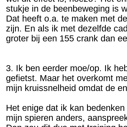
stukje in de beenbeweging is w
Dat heeft o.a. te maken met de
zijn. En als ik met dezelfde ca
groter bij een 155 crank dan e
3. Ik ben eerder moe/op. Ik he
gefietst. Maar het overkomt me
mijn kruissnelheid omdat de en
Het enige dat ik kan bedenken 
mijn spieren anders, aanspreek.