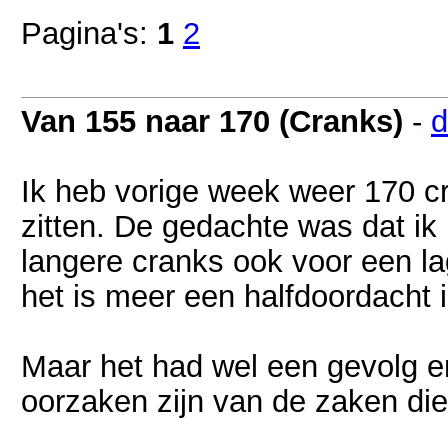
Pagina's:
1
2
Van 155 naar 170 (Cranks)
-
d
Ik heb vorige week weer 170 cra
zitten. De gedachte was dat ik
langere cranks ook voor een la
het is meer een halfdoordacht 
Maar het had wel een gevolg en
oorzaken zijn van de zaken die