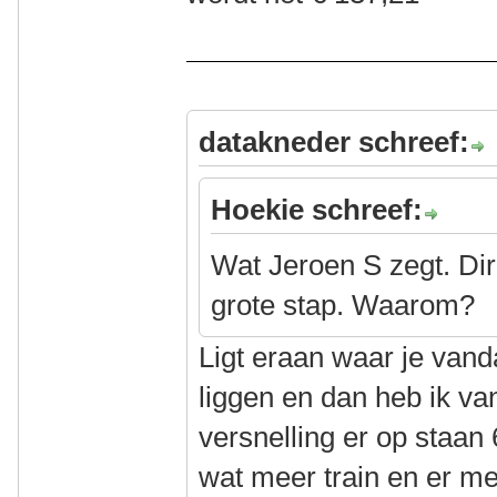
datakneder schreef:
Hoekie schreef:
Wat Jeroen S zegt. Dir
grote stap. Waarom?
Ligt eraan waar je van
liggen en dan heb ik va
versnelling er op staan 
wat meer train en er me