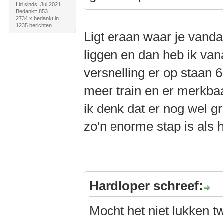
Lid sinds: Jul 2021
Bedankt: 853
2734 x bedankt in
1235 berichten
Ligt eraan waar je vand
liggen en dan heb ik van
versnelling er op staan 6
meer train en er merkba
ik denk dat er nog wel gro
zo'n enorme stap is als he
Hardloper schreef:
Mocht het niet lukken 