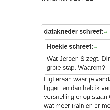
datakneder schreef:
Hoekie schreef:
Wat Jeroen S zegt. Dir
grote stap. Waarom?
Ligt eraan waar je van
liggen en dan heb ik va
versnelling er op staan 
wat meer train en er me