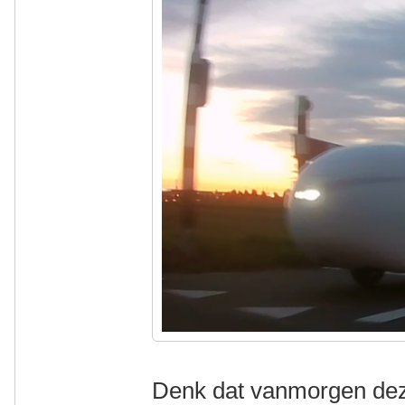
Denk dat vanmorgen deze