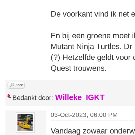
De voorkant vind ik net e
En bij een groene moet 
Mutant Ninja Turtles. Dr
(?) Hetzelfde geldt voor
Quest trouwens.
Zoek
Willeke_IGKT
Bedankt door:
03-Oct-2023, 06:00 PM
Vandaag zowaar onderwe