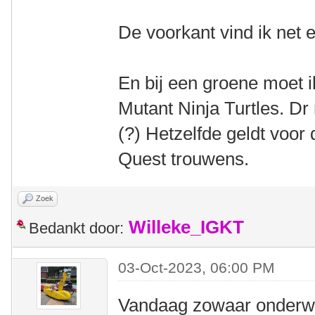
De voorkant vind ik net e
En bij een groene moet 
Mutant Ninja Turtles. Dr
(?) Hetzelfde geldt voor
Quest trouwens.
Zoek
Willeke_IGKT
Bedankt door:
03-Oct-2023, 06:00 PM
Vandaag zowaar onderwe