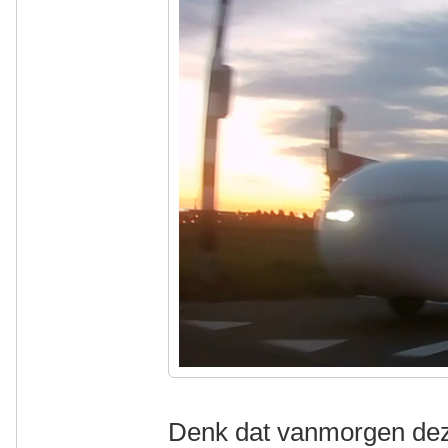
Denk dat vanmorgen deze