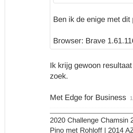
Ben ik de enige met di
Browser: Brave 1.61.11
Ik krijg gewoon resultaat 
zoek.
Met Edge for Business
1
2020 Challenge Chamsin 2
Pino met Rohloff | 2014 