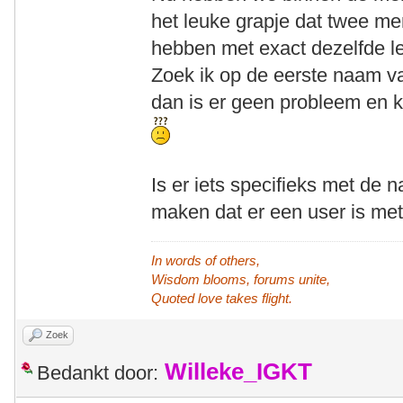
het leuke grapje dat twee m
hebben met exact dezelfde le
Zoek ik op de eerste naam v
dan is er geen probleem en k
Is er iets specifieks met de 
maken dat er een user is me
In words of others,
Wisdom blooms, forums unite,
Quoted love takes flight.
Zoek
Willeke_IGKT
Bedankt door: