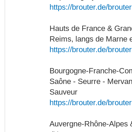
https://brouter.de/broute
Hauts de France & Gran
Reims, langs de Marne 
https://brouter.de/broute
Bourgogne-Franche-Comt
Saône - Seurre - Mervan
Sauveur
https://brouter.de/broute
Auvergne-Rhône-Alpes 